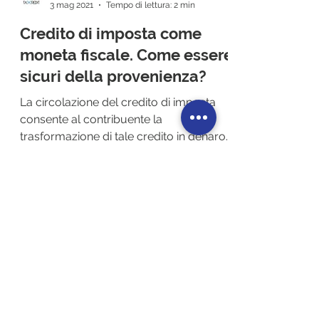
Redazione TaxKredit
3 mag 2021
Tempo di lettura: 2 min
Credito di imposta come
moneta fiscale. Come essere
sicuri della provenienza?
La circolazione del credito di imposta
consente al contribuente la
trasformazione di tale credito in denaro.
In particolare, in relazione...