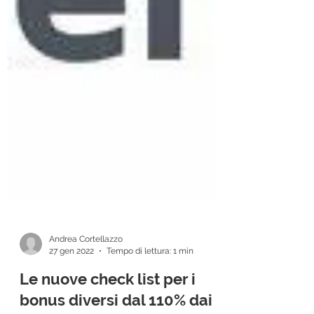
Andrea Cortellazzo
27 gen 2022
Tempo di lettura: 1 min
Le nuove check list per i