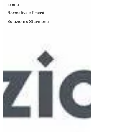
Eventi
Normativa e Prassi
Soluzioni e Sturmenti