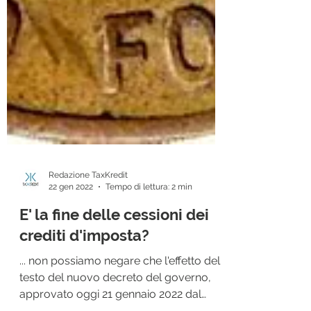
Redazione TaxKredit
22 gen 2022
Tempo di lettura: 2 min
E' la fine delle cessioni dei
crediti d'imposta?