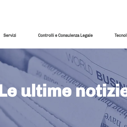
Servizi
Controlli e Consulenza Legale
Tecnol
Le ultime notizi