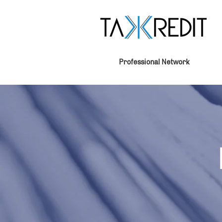
Professional Network