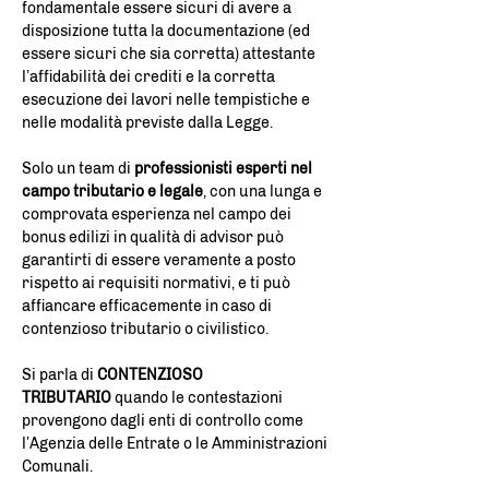
fondamentale essere sicuri di avere a
disposizione tutta la documentazione (ed
essere sicuri che sia corretta) attestante
l’affidabilità dei crediti e la corretta
esecuzione dei lavori nelle tempistiche e
nelle modalità previste dalla Legge.
Solo un team di
professionisti esperti nel
campo tributario e legale
, con una lunga e
comprovata esperienza nel campo dei
bonus edilizi in qualità di advisor può
garantirti di essere veramente a posto
rispetto ai requisiti normativi, e ti può
affiancare efficacemente in caso di
contenzioso tributario o civilistico.
Si parla di
CONTENZIOSO
TRIBUTARIO
quando le contestazioni
provengono dagli enti di controllo come
l’Agenzia delle Entrate o le Amministrazioni
Comunali.