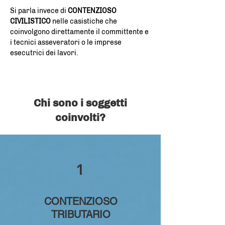
Si parla invece di
CONTENZIOSO
CIVILISTICO
nelle casistiche che
coinvolgono direttamente il committente e
i tecnici asseveratori o le imprese
esecutrici dei lavori.
Chi sono i soggetti
coinvolti?
1
CONTENZIOSO
TRIBUTARIO