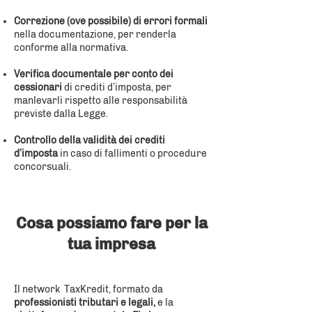
Correzione (ove possibile) di errori formali
nella documentazione, per renderla
conforme alla normativa.
Verifica documentale per conto dei
cessionari
di crediti d’imposta, per
manlevarli rispetto alle responsabilità
previste dalla Legge.
Controllo della validità dei crediti
d’imposta
in caso di fallimenti o procedure
concorsuali.
Cosa possiamo fare per la
tua impresa
Il network TaxKredit, formato da
professionisti tributari e legali,
e la