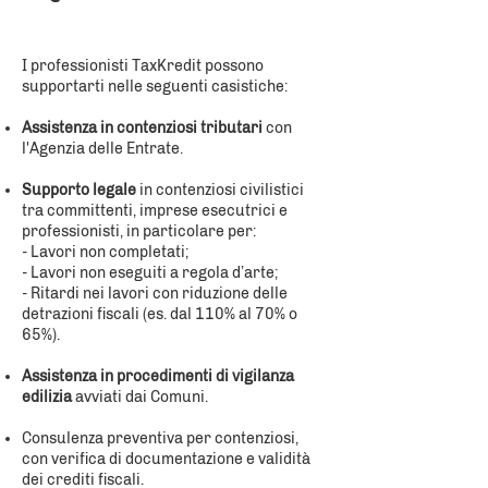
I professionisti TaxKredit possono
supportarti nelle seguenti casistiche:
Assistenza in contenziosi tributari
con
l'Agenzia delle Entrate.
Supporto legale
in contenziosi civilistici
tra committenti, imprese esecutrici e
professionisti, in particolare per:
- Lavori non completati;
- Lavori non eseguiti a regola d’arte;
- Ritardi nei lavori con riduzione delle
detrazioni fiscali (es. dal 110% al 70% o
65%).
Assistenza in procedimenti di vigilanza
edilizia
avviati dai Comuni.
Consulenza preventiva per contenziosi,
con verifica di documentazione e validità
dei crediti fiscali.