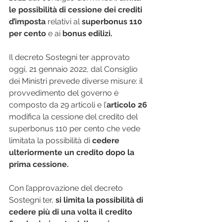
le possibilità di cessione dei crediti 
d’imposta
 relativi al 
superbonus 110 
per cento
 e ai 
bonus edilizi. 
Il decreto Sostegni ter approvato 
oggi, 21 gennaio 2022, dal Consiglio 
dei Ministri prevede diverse misure: il 
provvedimento del governo è 
composto da 29 articoli e l’
articolo 26
modifica la cessione del credito del 
superbonus 110 per cento che vede 
limitata la possibilità di 
cedere 
ulteriormente un credito dopo la 
prima cessione.
Con l’approvazione del decreto 
Sostegni ter, 
si limita la possibilità di 
cedere più di una volta il credito 