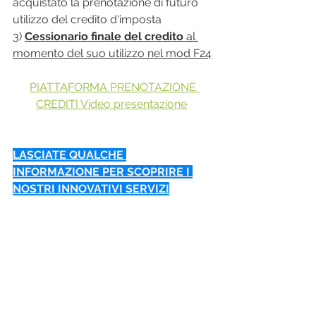
acquistato la prenotazione di futuro 
utilizzo del credito d'imposta
3) 
Cessionario finale del credito
 al 
momento del suo utilizzo nel mod F24
PIATTAFORMA PRENOTAZIONE 
CREDITI Video presentazione
LASCIATE QUALCHE 
INFORMAZIONE PER SCOPRIRE I 
NOSTRI INNOVATIVI SERVIZI