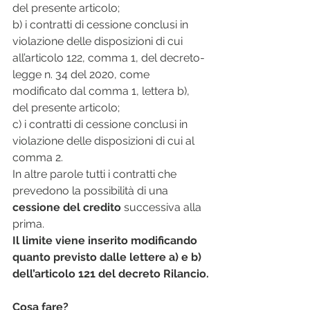
del presente articolo;
b) i contratti di cessione conclusi in 
violazione delle disposizioni di cui 
all’articolo 122, comma 1, del decreto-
legge n. 34 del 2020, come 
modificato dal comma 1, lettera b), 
del presente articolo;
c) i contratti di cessione conclusi in 
violazione delle disposizioni di cui al 
comma 2.
In altre parole tutti i contratti che 
prevedono la possibilità di una 
cessione del credito
 successiva alla 
prima.
Il limite viene inserito modificando 
quanto previsto dalle lettere a) e b) 
dell’articolo 121 del decreto Rilancio.
Cosa fare?