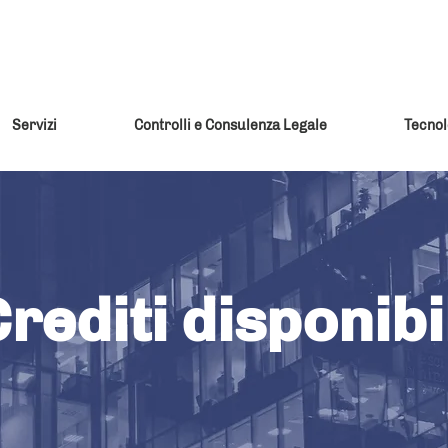
Servizi
Controlli e Consulenza Legale
Tecnol
rediti disponibi