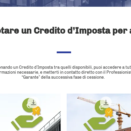
tare un Credito d’Imposta per 
nando un Credito d’Imposta tra quelli disponibili, puoi accedere a tut
rmazioni necessarie, e metterti in contatto diretto con il Professionis
“Garante” della successiva fase di cessione.