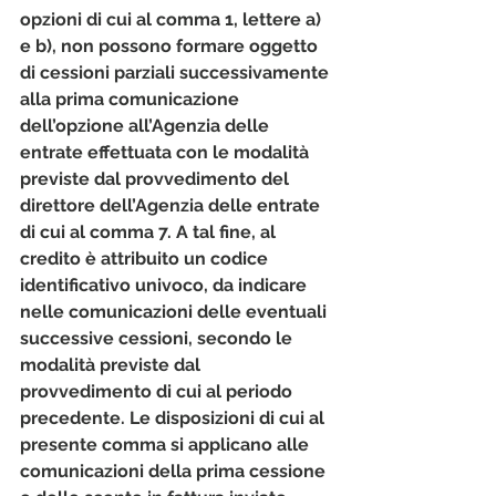
opzioni di cui al comma 1, lettere a) 
e b), non possono formare oggetto 
di cessioni parziali successivamente 
alla prima comunicazione 
dell’opzione all’Agenzia delle 
entrate effettuata con le modalità 
previste dal provvedimento del 
direttore dell’Agenzia delle entrate 
di cui al comma 7. A tal fine, al 
credito è attribuito un codice 
identificativo univoco, da indicare 
nelle comunicazioni delle eventuali 
successive cessioni, secondo le 
modalità previste dal 
provvedimento di cui al periodo 
precedente. Le disposizioni di cui al 
presente comma si applicano alle 
comunicazioni della prima cessione 