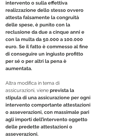
intervento o sulla effettiva 
realizzazione dello stesso ovvero 
attesta falsamente la congruità 
delle spese, è punito con la 
reclusione da due a cinque anni e 
con la multa da 50.000 a 100.000 
euro. Se il fatto è commesso al fine 
di conseguire un ingiusto profitto 
per sé o per altri la pena è 
aumentata.
Altra modifica in tema di 
assicurazioni, viene
 prevista la 
stipula di una assicurazione per ogni 
intervento comportante attestazioni 
o asseverazioni, con massimale pari 
agli importi dell’intervento oggetto 
delle predette attestazioni o 
asseverazioni.