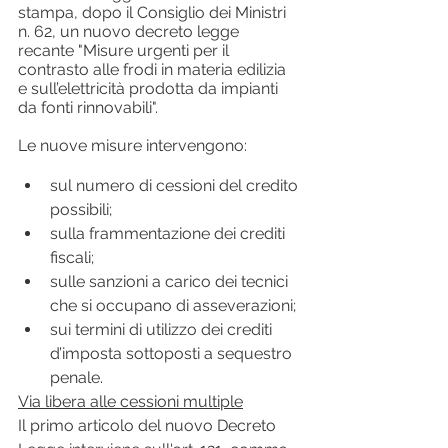
stampa, dopo il Consiglio dei Ministri 
n. 62, un nuovo decreto legge 
recante "Misure urgenti per il 
contrasto alle frodi in materia edilizia 
e sull’elettricità prodotta da impianti 
da fonti rinnovabili". 
Le nuove misure intervengono:
sul numero di cessioni del credito 
possibili;
sulla frammentazione dei crediti 
fiscali;
sulle sanzioni a carico dei tecnici 
che si occupano di asseverazioni;
sui termini di utilizzo dei crediti 
d’imposta sottoposti a sequestro 
penale.
Via libera alle cessioni multiple
Il primo articolo del nuovo Decreto 