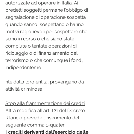
autorizzate ad operare in Italia
. Ai 
predetti soggetti permane l'obbligo di 
segnalazione di operazione sospetta 
quando sanno, sospettano o hanno 
motivi ragionevoli per sospettare che 
siano in corso o che siano state 
compiute o tentate operazioni di 
riciclaggio o di finanziamento del 
terrorismo o che comunque i fondi, 
indipendenteme
nte dalla loro entità, provengano da 
attività criminosa.
Stop alla frammentazione dei crediti
Altra modifica all'art. 121 del Decreto 
Rilancio prevede l'inserimento del 
seguente comma 1-quater:
I crediti derivanti dall’esercizio delle 