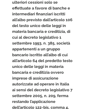
ulteriori cessioni solo se 
effettuate a favore di banche e 
intermediari finanziari iscritti 
all’albo previsto dall’articolo 106 
del testo unico delle leggi in 
materia bancaria e creditizia, di 
cui al decreto legislativo 1 
settembre 1993, n. 385, società 
appartenenti a un gruppo 
bancario iscritto all’albo di cui 
all’articolo 64 del predetto testo 
unico delle leggi in materia 
bancaria e creditizia ovvero 
imprese di assicurazione 
autorizzate ad operare in Italia 
ai sensi del decreto legislativo 7 
settembre 2005, n. 209, ferma 
restando l’applicazione 
dell’articolo 122-bis, comma 4, 