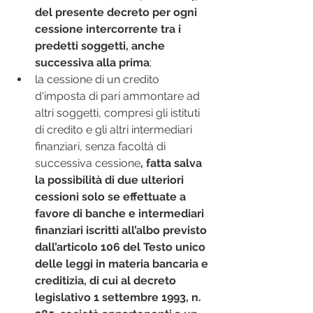
del presente decreto per ogni 
cessione intercorrente tra i 
predetti soggetti, anche 
successiva alla prima
;
la cessione di un credito 
d'imposta di pari ammontare ad 
altri soggetti, compresi gli istituti 
di credito e gli altri intermediari 
finanziari, senza facoltà di 
successiva cessione
, fatta salva 
la possibilità di due ulteriori 
cessioni solo se effettuate a 
favore di banche e intermediari 
finanziari iscritti all’albo previsto 
dall’articolo 106 del Testo unico 
delle leggi in materia bancaria e 
creditizia, di cui al decreto 
legislativo 1 settembre 1993, n. 