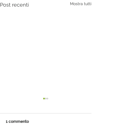
Mostra tutti
Post recenti
1 commento