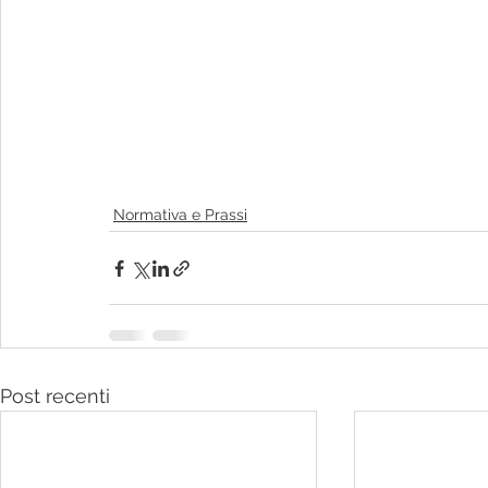
Normativa e Prassi
Post recenti