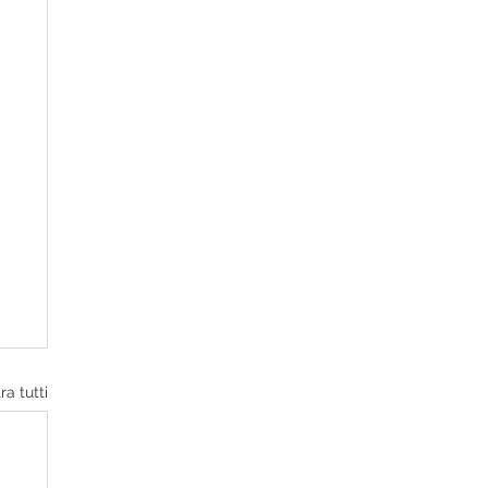
ra tutti