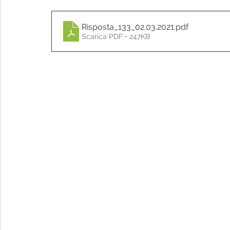
Risposta_133_02.03.2021
.pdf
Scarica PDF • 247KB