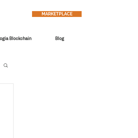
MARKETPLACE
ogia Blockchain
Blog