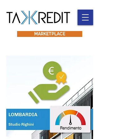
MARKETPLACE